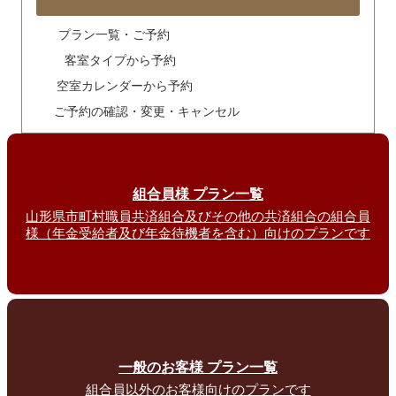
プラン一覧・ご予約
客室タイプから予約
空室カレンダーから予約
ご予約の確認・変更・キャンセル
組合員様 プラン一覧
山形県市町村職員共済組合及びその他の共済組合の組合員
様（年金受給者及び年金待機者を含む）向けのプランです
一般のお客様 プラン一覧
組合員以外のお客様向けのプランです