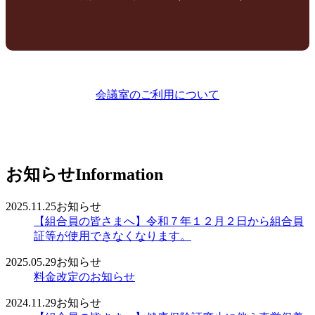
会議室のご利用について
お知らせ
Information
2025.11.25
お知らせ
【組合員の皆さまへ】令和７年１２月２日から組合員
証等が使用できなくなります。
2025.05.29
お知らせ
料金改定のお知らせ
2024.11.29
お知らせ