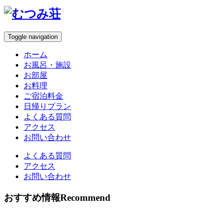
Toggle navigation
ホーム
お風呂・施設
お部屋
お料理
ご宿泊料金
日帰りプラン
よくある質問
アクセス
お問い合わせ
よくある質問
アクセス
お問い合わせ
おすすめ情報
Recommend