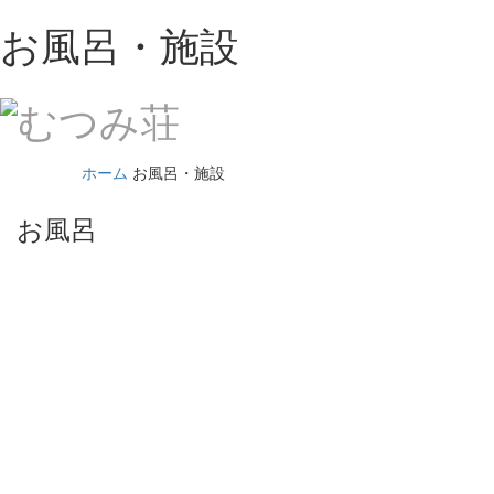
お風呂・施設
Toggle
navigat
ホーム
お風呂・施設
お風呂